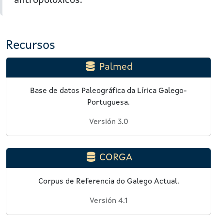
antropolóxicos.
Recursos
Palmed
Base de datos Paleográfica da Lírica Galego-
Portuguesa.
Versión 3.0
CORGA
Corpus de Referencia do Galego Actual.
Versión 4.1