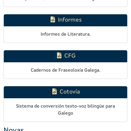
Informes
Informes de Literatura.
CFG
Cadernos de Fraseoloxía Galega.
Cotovía
Sistema de conversión texto-voz bilingüe para
Galego
Novas