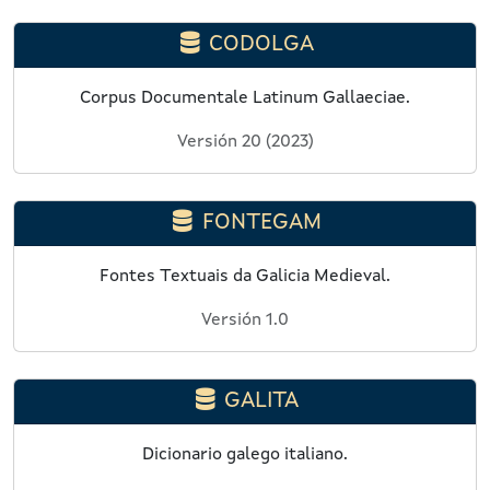
CODOLGA
Corpus Documentale Latinum Gallaeciae.
Versión 20 (2023)
FONTEGAM
Fontes Textuais da Galicia Medieval.
Versión 1.0
GALITA
Dicionario galego italiano.