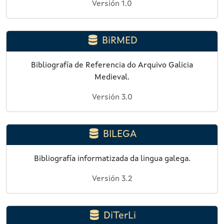
Versión 1.0
BiRMED
Bibliografía de Referencia do Arquivo Galicia
Medieval.
Versión 3.0
BILEGA
Bibliografía informatizada da lingua galega.
Versión 3.2
DiTerLi