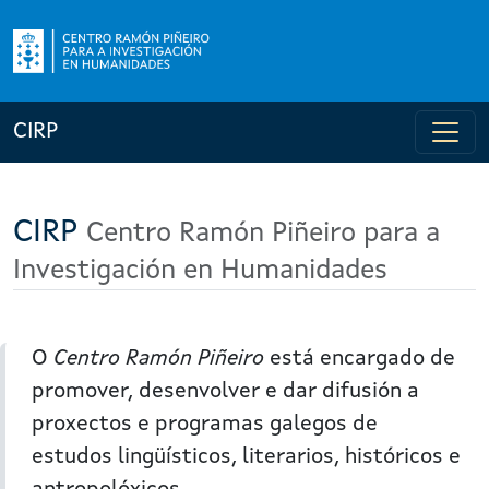
CIRP
CIRP
Centro Ramón Piñeiro para a
Investigación en Humanidades
O
Centro Ramón Piñeiro
está encargado de
promover, desenvolver e dar difusión a
proxectos e programas galegos de
estudos lin­güísticos, literarios, históricos e