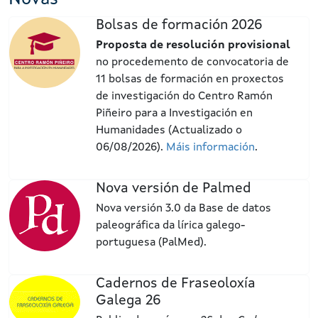
Bolsas de formación 2026
Proposta de resolución provisional
no procedemento de convocatoria de
11 bolsas de formación en proxectos
de investigación do Centro Ramón
Piñeiro para a Investigación en
Humanidades (Actualizado o
06/08/2026).
Máis información
.
Nova versión de Palmed
Nova versión 3.0 da Base de datos
paleográfica da lírica galego-
portuguesa (PalMed).
Cadernos de Fraseoloxía
Galega 26