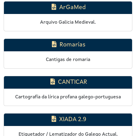
ArGaMed
Arquivo Galicia Medieval.
Romarías
Cantigas de romaria
CANTICAR
Cartografía da lírica profana galego-portuguesa
XIADA 2.9
Etiquetador / Lematizador do Galego Actual.