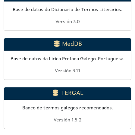
Base de datos do Dicionario de Termos Literarios.
Versión 3.0
MedDB
Base de datos da Lírica Profana Galego-Portuguesa.
Versión 3.11
TERGAL
Banco de termos galegos recomendados.
Versión 1.5.2