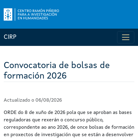
CIRP
Convocatoria de bolsas de
formación 2026
Actualizado o 06/08/2026
ORDE do 8 de xuño de 2026 pola que se aproban as bases
reguladoras que rexerán o concurso público,
correspondente ao ano 2026, de once bolsas de formación
en proxectos de investigación que se están a desenvolver